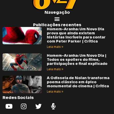
Navegação
Publicações recentes
Homem-Aranha: Um Novo Dia
prova que ainda existem
histórias incríveis para contar
com Peter Parker | Crítica
Leia mais »
Homem-Aranha: Um Novo Dia |
Todos os spoilers do filme,
participações e final explicado
Leia mais »
A Odisseia de Nolan transforma
poema clássico em épico
monumental do cinema | Crítica
Leia mais »
Redes Sociais