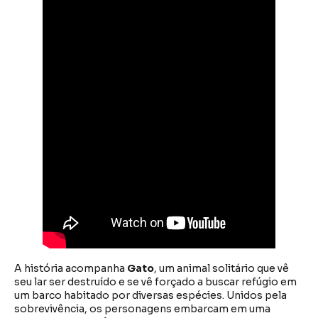
A história acompanha
Gato
, um animal solitário que vê
seu lar ser destruído e se vê forçado a buscar refúgio em
um barco habitado por diversas espécies. Unidos pela
sobrevivência, os personagens embarcam em uma