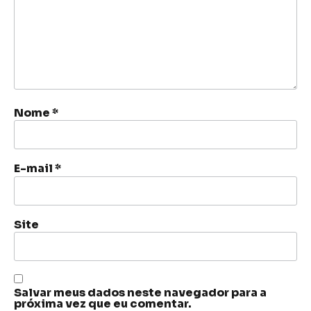
Nome
*
E-mail
*
Site
Salvar meus dados neste navegador para a
próxima vez que eu comentar.