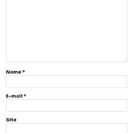
Nome
*
E-mail
*
Site