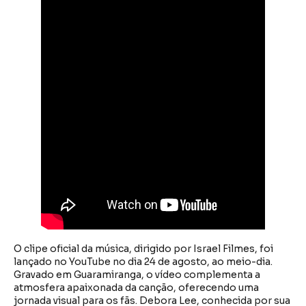
O clipe oficial da música, dirigido por Israel Filmes, foi
lançado no YouTube no dia 24 de agosto, ao meio-dia.
Gravado em Guaramiranga, o vídeo complementa a
atmosfera apaixonada da canção, oferecendo uma
jornada visual para os fãs. Debora Lee, conhecida por sua