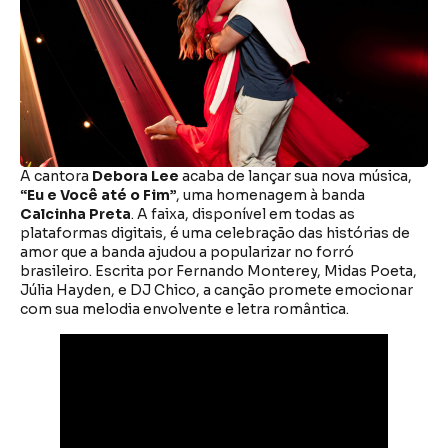
A cantora
Debora Lee
acaba de lançar sua nova música,
“Eu e Você até o Fim”
, uma homenagem à banda
Calcinha Preta
. A faixa, disponível em todas as
plataformas digitais, é uma celebração das histórias de
amor que a banda ajudou a popularizar no forró
brasileiro. Escrita por Fernando Monterey, Midas Poeta,
Júlia Hayden, e DJ Chico, a canção promete emocionar
com sua melodia envolvente e letra romântica.