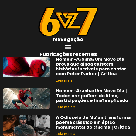
Navegação
Publicações recentes
Homem-Aranha: Um Novo Dia
prova que ainda existem
histórias incríveis para contar
com Peter Parker | Crítica
Leia mais »
Homem-Aranha: Um Novo Dia |
Todos os spoilers do filme,
participações e final explicado
Leia mais »
A Odisseia de Nolan transforma
poema clássico em épico
monumental do cinema | Crítica
Leia mais »