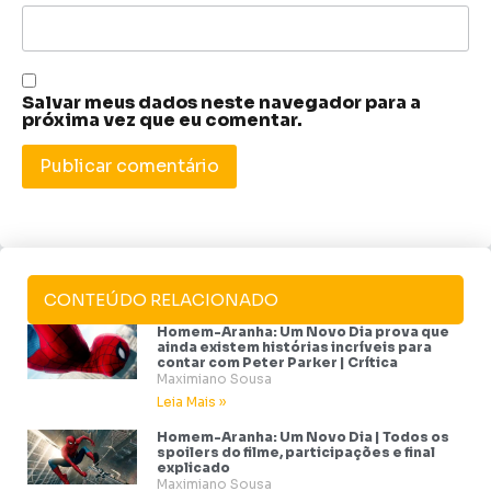
Salvar meus dados neste navegador para a
próxima vez que eu comentar.
CONTEÚDO RELACIONADO
Homem-Aranha: Um Novo Dia prova que
ainda existem histórias incríveis para
contar com Peter Parker | Crítica
Maximiano Sousa
Leia Mais »
Homem-Aranha: Um Novo Dia | Todos os
spoilers do filme, participações e final
explicado
Maximiano Sousa