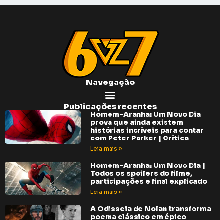
Navegação
Publicações recentes
Homem-Aranha: Um Novo Dia
prova que ainda existem
histórias incríveis para contar
com Peter Parker | Crítica
Leia mais »
Homem-Aranha: Um Novo Dia |
Todos os spoilers do filme,
participações e final explicado
Leia mais »
A Odisseia de Nolan transforma
poema clássico em épico