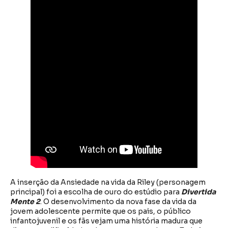
A inserção da Ansiedade na vida da Riley (personagem
principal) foi a escolha de ouro do estúdio para
Divertida
Mente 2
. O desenvolvimento da nova fase da vida da
jovem adolescente permite que os pais, o público
infantojuvenil e os fãs vejam uma história madura que