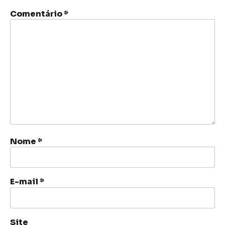
Comentário
*
Nome
*
E-mail
*
Site