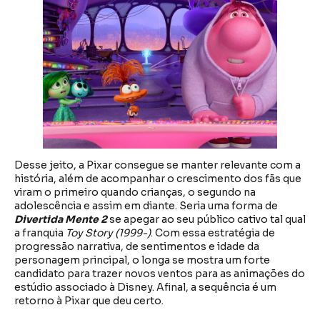
Desse jeito, a Pixar consegue se manter relevante com a
história, além de acompanhar o crescimento dos fãs que
viram o primeiro quando crianças, o segundo na
adolescência e assim em diante. Seria uma forma de
Divertida Mente 2
se apegar ao seu público cativo tal qual
a franquia
Toy Story (1999-)
. Com essa estratégia de
progressão narrativa, de sentimentos e idade da
personagem principal, o longa se mostra um forte
candidato para trazer novos ventos para as animações do
estúdio associado à Disney. Afinal, a sequência é um
retorno à Pixar que deu certo.