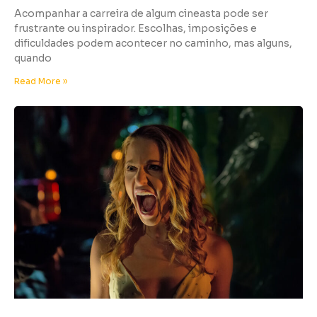
Acompanhar a carreira de algum cineasta pode ser
frustrante ou inspirador. Escolhas, imposições e
dificuldades podem acontecer no caminho, mas alguns,
quando
Read More »