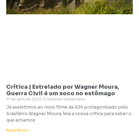
Crítica | Estrelado por Wagner Moura,
Guerra Civil é um soco no estômago
17 de abril de 2024
Nenhum comentário
Já assistimos ao novo filme da A24 protagonizado pelo
brasileiro Wagner Moura; leia a nossa crítica para saber o
que achamos
Read More »