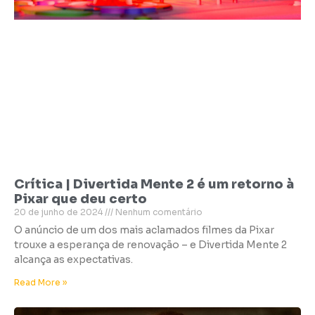
Crítica | Divertida Mente 2 é um retorno à
Pixar que deu certo
20 de junho de 2024
Nenhum comentário
O anúncio de um dos mais aclamados filmes da Pixar
trouxe a esperança de renovação – e Divertida Mente 2
alcança as expectativas.
Read More »