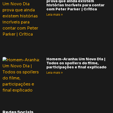
prova que ainda existem
histórias incríveis para contar
com Peter Parker | Crítica
Leia mais »
Homem-Aranha: Um Novo Dia |
Todos os spoilers do filme,
participações e final explicado
Leia mais »
Redes Sociais