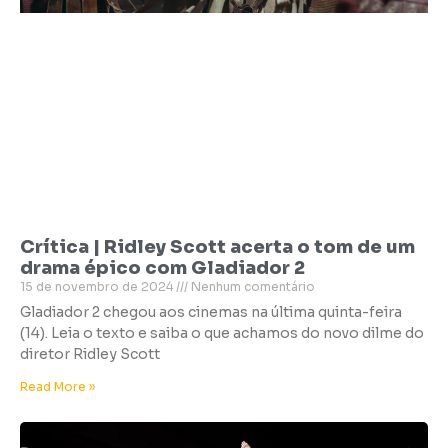
Crítica | Ridley Scott acerta o tom de um
drama épico com Gladiador 2
15 de novembro de 2024
Nenhum comentário
Gladiador 2 chegou aos cinemas na última quinta-feira
(14). Leia o texto e saiba o que achamos do novo dilme do
diretor Ridley Scott
Read More »