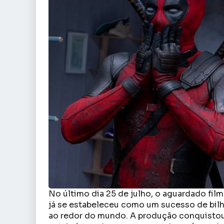
No último dia 25 de julho, o aguardado fil
já se estabeleceu como um sucesso de bilh
ao redor do mundo. A produção conquistou 