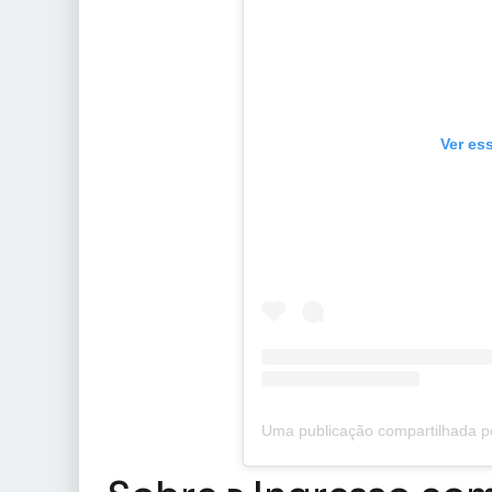
Ver es