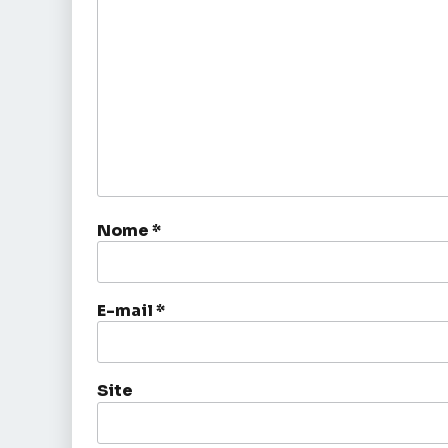
Nome
*
E-mail
*
Site