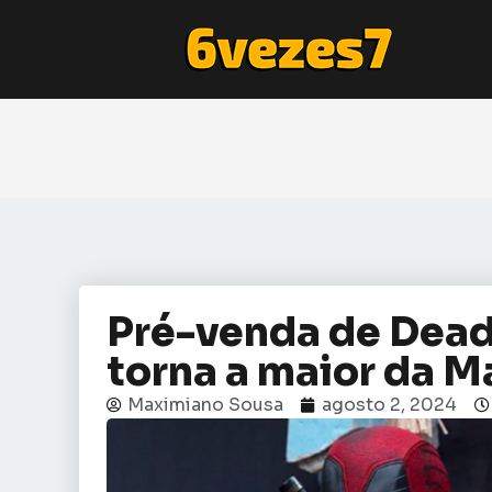
Pré-venda de Dead
torna a maior da M
Maximiano Sousa
agosto 2, 2024