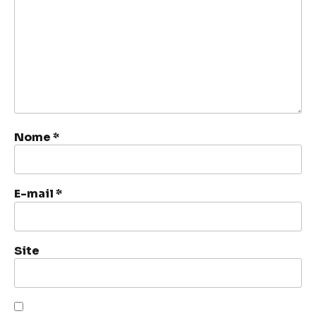
Nome
*
E-mail
*
Site