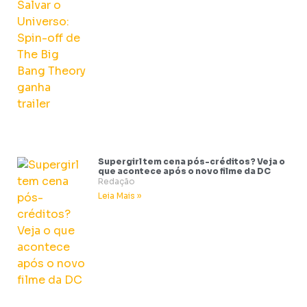
Supergirl tem cena pós-créditos? Veja o
que acontece após o novo filme da DC
Redação
Leia Mais »