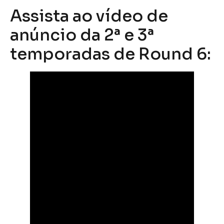
Assista ao vídeo de
anúncio da 2ª e 3ª
temporadas de Round 6: