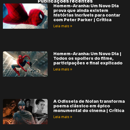
Publicações recentes
Homem-Aranha: Um Novo Dia
prova que ainda existem
histórias incríveis para contar
com Peter Parker | Crítica
Leia mais »
Homem-Aranha: Um Novo Dia |
Todos os spoilers do filme,
participações e final explicado
Leia mais »
A Odisseia de Nolan transforma
poema clássico em épico
monumental do cinema | Crítica
Leia mais »