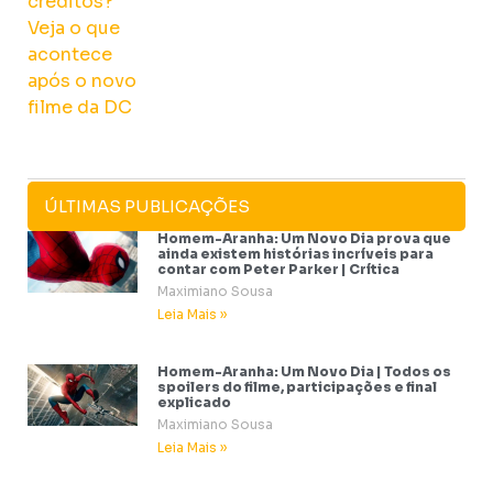
ÚLTIMAS PUBLICAÇÕES
Homem-Aranha: Um Novo Dia prova que
ainda existem histórias incríveis para
contar com Peter Parker | Crítica
Maximiano Sousa
Leia Mais »
Homem-Aranha: Um Novo Dia | Todos os
spoilers do filme, participações e final
explicado
Maximiano Sousa
Leia Mais »