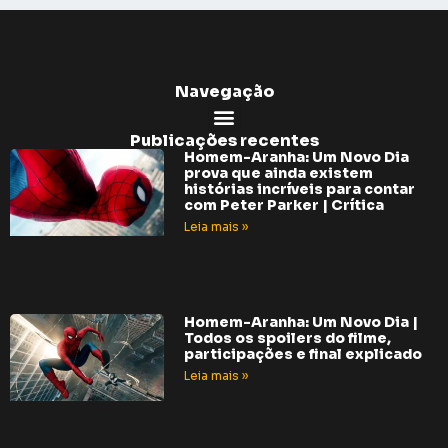
Navegação
Publicações recentes
Homem-Aranha: Um Novo Dia
prova que ainda existem
histórias incríveis para contar
com Peter Parker | Crítica
Leia mais »
Homem-Aranha: Um Novo Dia |
Todos os spoilers do filme,
participações e final explicado
Leia mais »