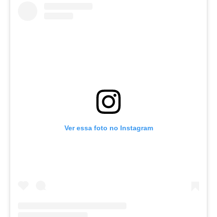
Ver essa foto no Instagram