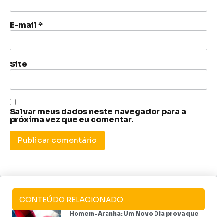
E-mail
*
Site
Salvar meus dados neste navegador para a
próxima vez que eu comentar.
CONTEÚDO RELACIONADO
Homem-Aranha: Um Novo Dia prova que