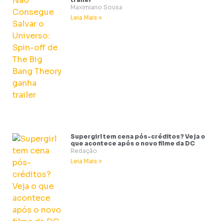
Maximiano Sousa
Leia Mais »
Supergirl tem cena pós-créditos? Veja o
que acontece após o novo filme da DC
Redação
Leia Mais »