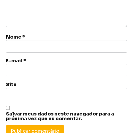
Nome
*
E-mail
*
Site
Salvar meus dados neste navegador para a
próxima vez que eu comentar.