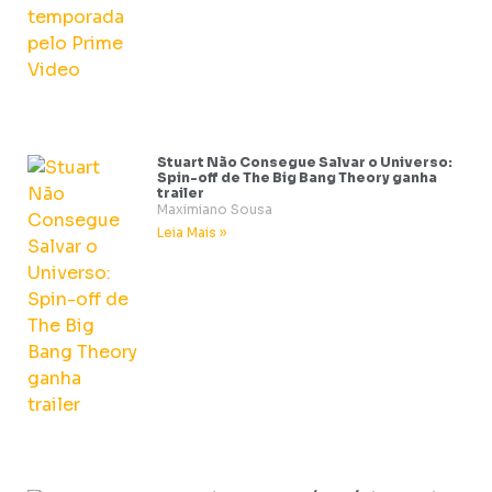
Stuart Não Consegue Salvar o Universo:
Spin-off de The Big Bang Theory ganha
trailer
Maximiano Sousa
Leia Mais »