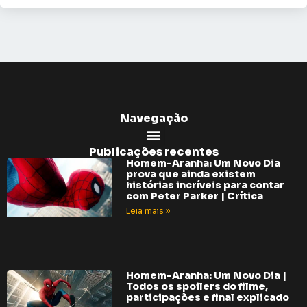
Navegação
Publicações recentes
Homem-Aranha: Um Novo Dia
prova que ainda existem
histórias incríveis para contar
com Peter Parker | Crítica
Leia mais »
Homem-Aranha: Um Novo Dia |
Todos os spoilers do filme,
participações e final explicado