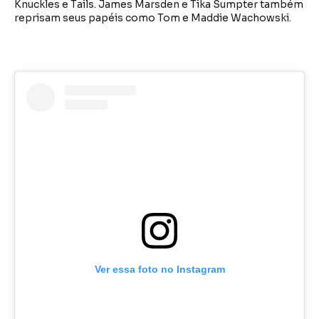
Knuckles e Tails. James Marsden e Tika Sumpter também
reprisam seus papéis como Tom e Maddie Wachowski.
Ver essa foto no Instagram