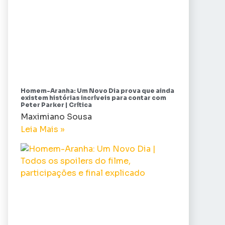
Homem-Aranha: Um Novo Dia prova que ainda
existem histórias incríveis para contar com
Peter Parker | Crítica
Maximiano Sousa
Leia Mais »