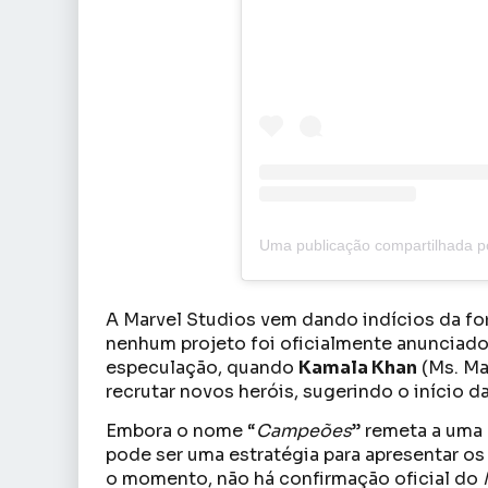
A Marvel Studios vem dando indícios da fo
nenhum projeto foi oficialmente anunciado
especulação, quando
Kamala Khan
(Ms. Ma
recrutar novos heróis, sugerindo o início 
Embora o nome “
Campeões
” remeta a uma
pode ser uma estratégia para apresentar o
o momento, não há confirmação oficial do