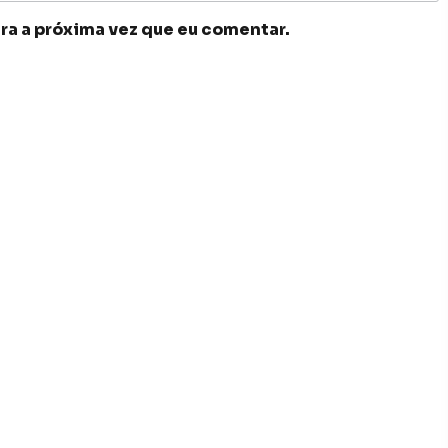
ra a próxima vez que eu comentar.