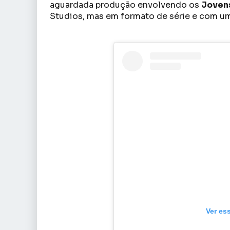
aguardada produção envolvendo os
Joven
Studios, mas em formato de série e com um 
Ver es