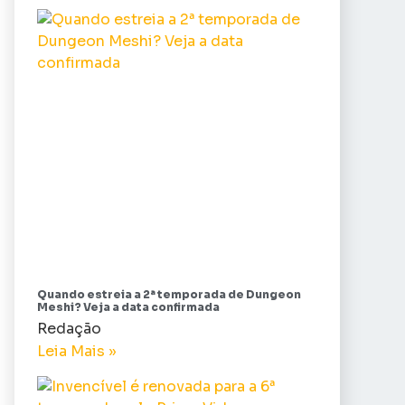
Quando estreia a 2ª temporada de Dungeon
Meshi? Veja a data confirmada
Redação
Leia Mais »