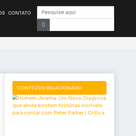
OS
CONTATO
CONTEÚDO RELACIONADO