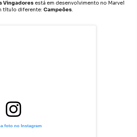
s Vingadores
está em desenvolvimento no Marvel
título diferente:
Campeões
.
sa foto no Instagram