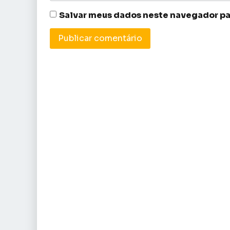
Salvar meus dados neste navegador pa