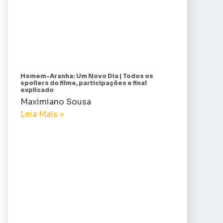
Homem-Aranha: Um Novo Dia | Todos os
spoilers do filme, participações e final
explicado
Maximiano Sousa
Leia Mais »