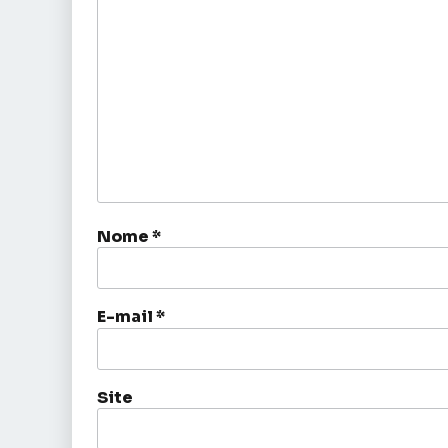
Nome
*
E-mail
*
Site