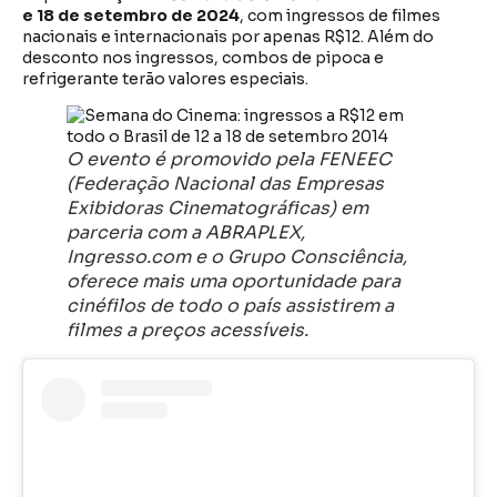
e 18 de setembro de 2024
, com ingressos de filmes
nacionais e internacionais por apenas R$12. Além do
desconto nos ingressos, combos de pipoca e
refrigerante terão valores especiais.
O evento é promovido pela FENEEC
(Federação Nacional das Empresas
Exibidoras Cinematográficas) em
parceria com a ABRAPLEX,
Ingresso.com e o Grupo Consciência,
oferece mais uma oportunidade para
cinéfilos de todo o país assistirem a
filmes a preços acessíveis.