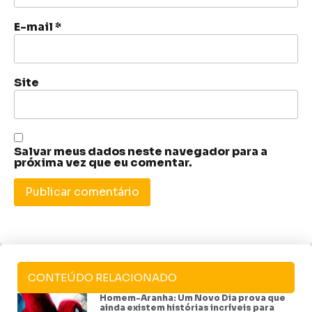
E-mail
*
Site
Salvar meus dados neste navegador para a
próxima vez que eu comentar.
CONTEÚDO RELACIONADO
Homem-Aranha: Um Novo Dia prova que
ainda existem histórias incríveis para