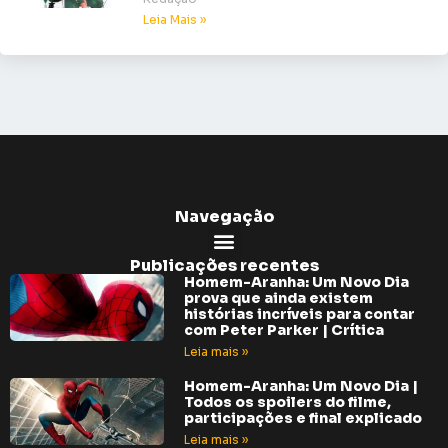
Leia Mais »
Navegação
Publicações recentes
Homem-Aranha: Um Novo Dia
prova que ainda existem
histórias incríveis para contar
com Peter Parker | Crítica
Leia mais »
Homem-Aranha: Um Novo Dia |
Todos os spoilers do filme,
participações e final explicado
Leia mais »