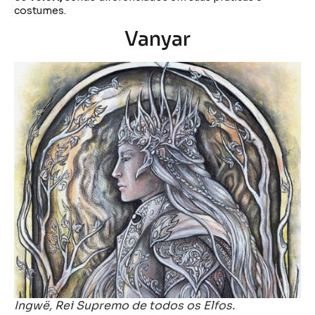
costumes.
Vanyar
Ingwë, Rei Supremo de todos os Elfos.