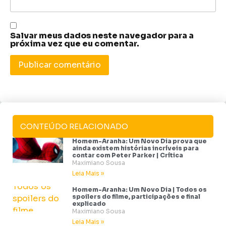
Salvar meus dados neste navegador para a
próxima vez que eu comentar.
CONTEÚDO RELACIONADO
Homem-Aranha: Um Novo Dia prova que
ainda existem histórias incríveis para
contar com Peter Parker | Crítica
Maximiano Sousa
Leia Mais »
Homem-Aranha: Um Novo Dia | Todos os
spoilers do filme, participações e final
explicado
Maximiano Sousa
Leia Mais »