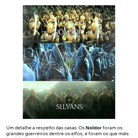
Um detalhe a respeito das casas. Os
Noldor
foram os
grandes guerreiros dentre os elfos, e foram os que mais