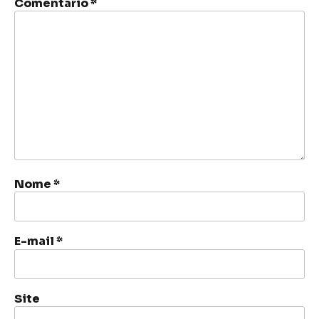
Comentário
*
Nome
*
E-mail
*
Site