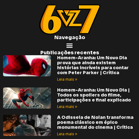
Navegação
Publicações recentes
Homem-Aranha: Um Novo Dia
prova que ainda existem
histórias incríveis para contar
com Peter Parker | Crítica
Leia mais »
Homem-Aranha: Um Novo Dia |
Todos os spoilers do filme,
participações e final explicado
Leia mais »
A Odisseia de Nolan transforma
poema clássico em épico
monumental do cinema | Crítica
Leia mais »