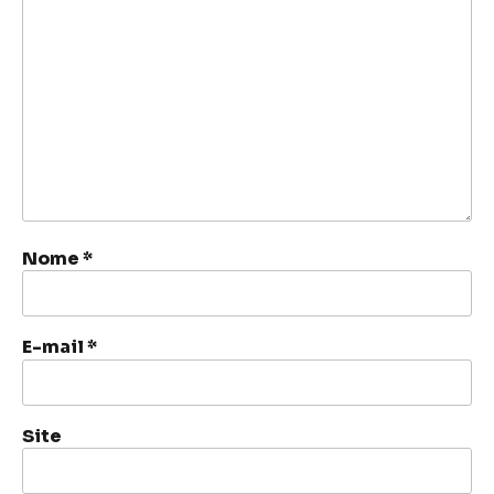
Nome
*
E-mail
*
Site