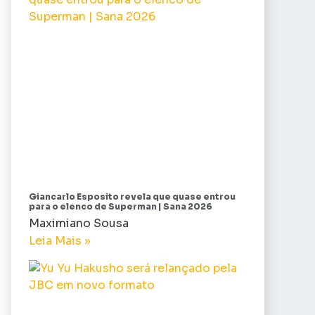
Giancarlo Esposito revela que quase entrou
para o elenco de Superman | Sana 2026
Maximiano Sousa
Leia Mais »