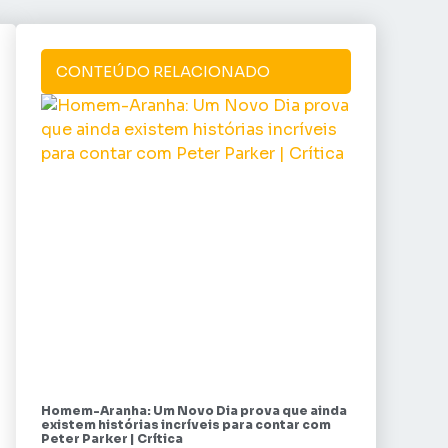
CONTEÚDO RELACIONADO
Homem-Aranha: Um Novo Dia prova que ainda
existem histórias incríveis para contar com
Peter Parker | Crítica