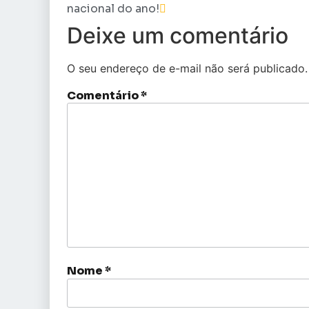
nacional do ano!
Deixe um comentário
O seu endereço de e-mail não será publicado.
Comentário
*
Nome
*