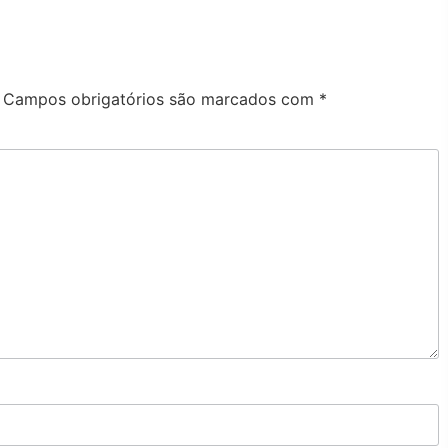
Campos obrigatórios são marcados com
*