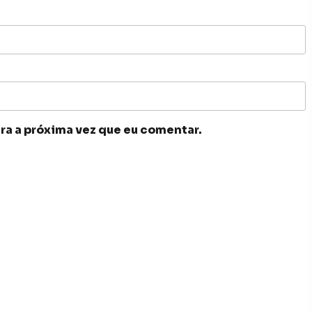
ra a próxima vez que eu comentar.