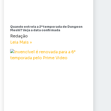
Quando estreia a 2ª temporada de Dungeon
Meshi? Veja a data confirmada
Redação
Leia Mais »