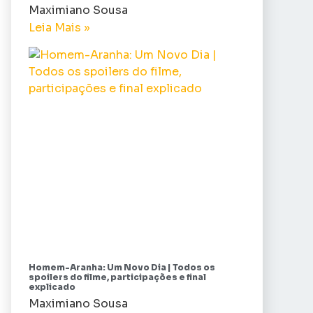
Maximiano Sousa
Leia Mais »
Homem-Aranha: Um Novo Dia | Todos os
spoilers do filme, participações e final
explicado
Maximiano Sousa