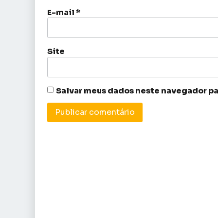
E-mail
*
Site
Salvar meus dados neste navegador pa