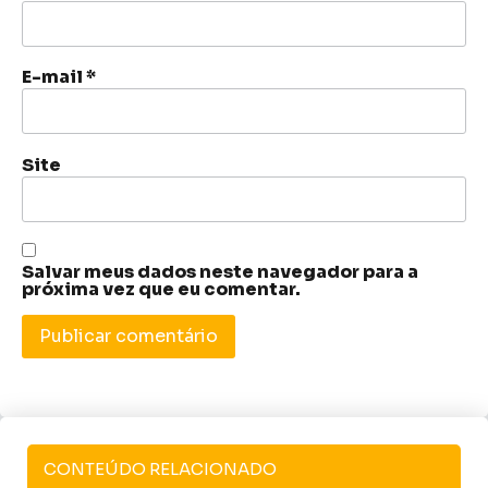
E-mail
*
Site
Salvar meus dados neste navegador para a
próxima vez que eu comentar.
CONTEÚDO RELACIONADO