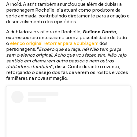
Arnold. A atriz também anunciou que além de dublar a
personagem Rochelle, ela atuará como produtora da
série animada, contribuindo diretamente para a criação e
desenvolvimento dos episódios.
A dubladora brasileira de Rochelle,
Guilene Conte
,
expressou seu entusiasmo com a possibilidade de todo
o
elenco original retornar para a dublagem
dos
personagens. “
Espero que eu faça, né! Não tem graça
sem o elenco original. Acho que vou fazer, sim. Não vejo
sentido em chamarem outra pessoa e nem outros
dubladores também
“, disse Conte durante o evento,
reforçando o desejo dos fãs de verem os rostos e vozes
familiares na nova animação.