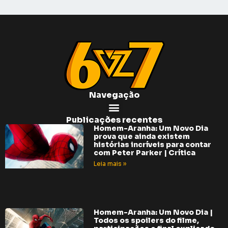
Navegação
Publicações recentes
Homem-Aranha: Um Novo Dia
prova que ainda existem
histórias incríveis para contar
com Peter Parker | Crítica
Leia mais »
Homem-Aranha: Um Novo Dia |
Todos os spoilers do filme,