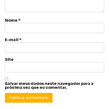
Nome
*
E-mail
*
Site
Salvar meus dados neste navegador para a
próxima vez que eu comentar.