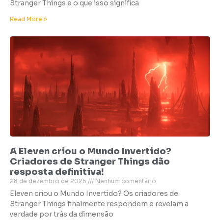
Stranger Things e o que isso significa
Read More »
A Eleven criou o Mundo Invertido?
Criadores de Stranger Things dão
resposta definitiva!
28 de dezembro de 2025
Nenhum comentário
Eleven criou o Mundo Invertido? Os criadores de
Stranger Things finalmente respondem e revelam a
verdade por trás da dimensão