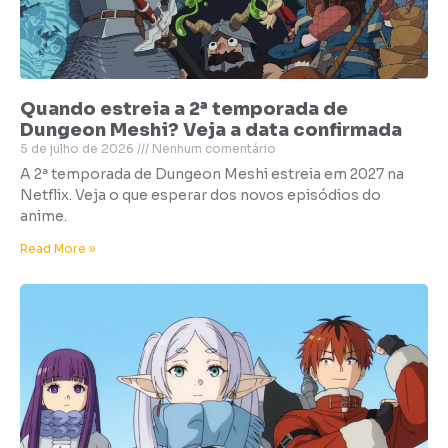
Quando estreia a 2ª temporada de
Dungeon Meshi? Veja a data confirmada
5 de julho de 2026
Nenhum comentário
A 2ª temporada de Dungeon Meshi estreia em 2027 na
Netflix. Veja o que esperar dos novos episódios do
anime.
Read More »