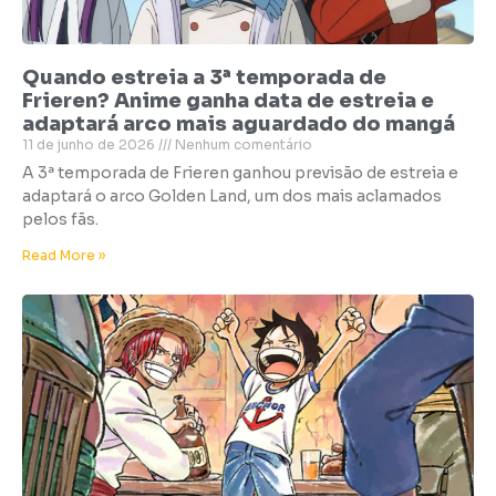
Quando estreia a 3ª temporada de
Frieren? Anime ganha data de estreia e
adaptará arco mais aguardado do mangá
11 de junho de 2026
Nenhum comentário
A 3ª temporada de Frieren ganhou previsão de estreia e
adaptará o arco Golden Land, um dos mais aclamados
pelos fãs.
Read More »