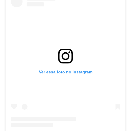
Ver essa foto no Instagram