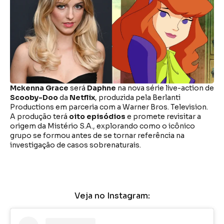
Mckenna Grace
será
Daphne
na nova série live-action de
Scooby-Doo
da
Netflix
, produzida pela Berlanti
Productions em parceria com a Warner Bros. Television.
A produção terá
oito episódios
e promete revisitar a
origem da Mistério S.A., explorando como o icônico
grupo se formou antes de se tornar referência na
investigação de casos sobrenaturais.
Veja no Instagram: