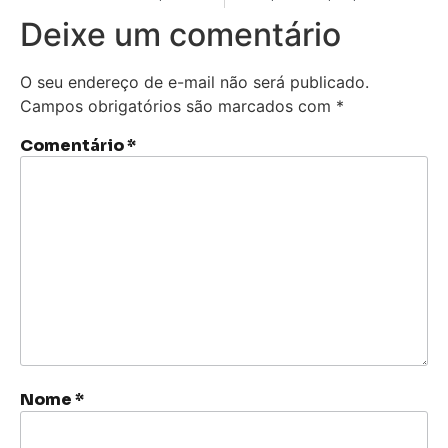
Deixe um comentário
O seu endereço de e-mail não será publicado.
Campos obrigatórios são marcados com
*
Comentário
*
Nome
*