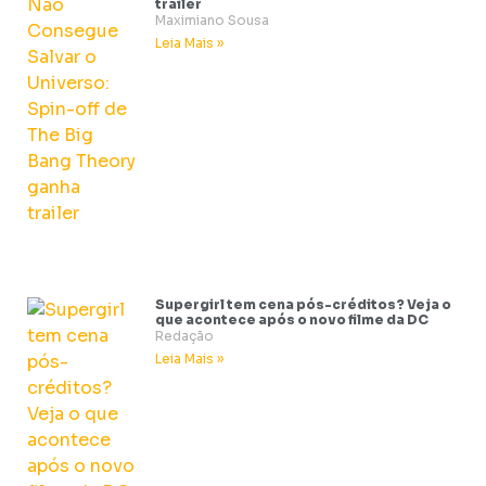
trailer
Maximiano Sousa
Leia Mais »
Supergirl tem cena pós-créditos? Veja o
que acontece após o novo filme da DC
Redação
Leia Mais »