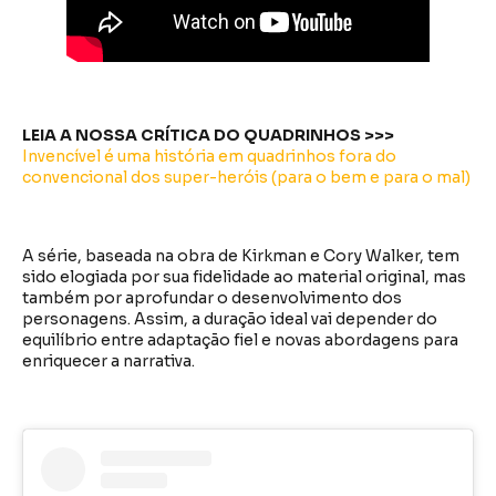
LEIA A NOSSA CRÍTICA DO QUADRINHOS >>>
Invencível é uma história em quadrinhos fora do
convencional dos super-heróis (para o bem e para o mal)
A série, baseada na obra de Kirkman e Cory Walker, tem
sido elogiada por sua fidelidade ao material original, mas
também por aprofundar o desenvolvimento dos
personagens. Assim, a duração ideal vai depender do
equilíbrio entre adaptação fiel e novas abordagens para
enriquecer a narrativa.