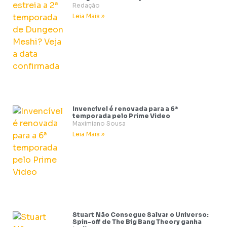
Redação
Leia Mais »
Invencível é renovada para a 6ª
temporada pelo Prime Video
Maximiano Sousa
Leia Mais »
Stuart Não Consegue Salvar o Universo:
Spin-off de The Big Bang Theory ganha