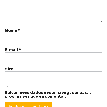
Nome
*
E-mail
*
Site
Salvar meus dados neste navegador para a
próxima vez que eu comentar.