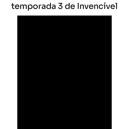
temporada 3 de Invencível