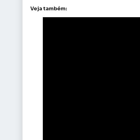
Veja também: