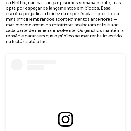
da Netflix, que não lança episódios semanalmente, mas
opta por espaçar os lançamentos em blocos. Essa
escolha prejudica a fluidez da experiência — pois torna
mais difícil lembrar dos acontecimentos anteriores —,
mas mesmo assim os roteiristas souberam estruturar
cada parte de maneira envolvente. Os ganchos mantêm a
tensão e garantem que o público se mantenha investido
na história até o fim.