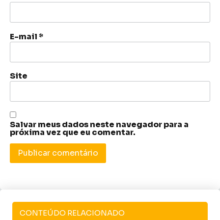
E-mail
*
Site
Salvar meus dados neste navegador para a
próxima vez que eu comentar.
CONTEÚDO RELACIONADO