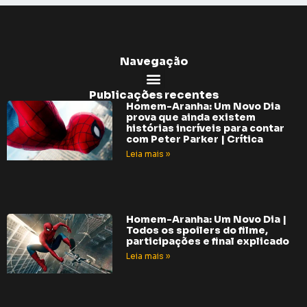
Navegação
Publicações recentes
Homem-Aranha: Um Novo Dia
prova que ainda existem
histórias incríveis para contar
com Peter Parker | Crítica
Leia mais »
Homem-Aranha: Um Novo Dia |
Todos os spoilers do filme,
participações e final explicado
Leia mais »