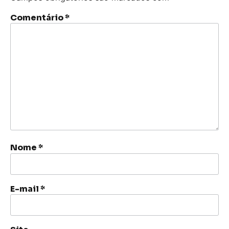
Comentário
*
Nome
*
E-mail
*