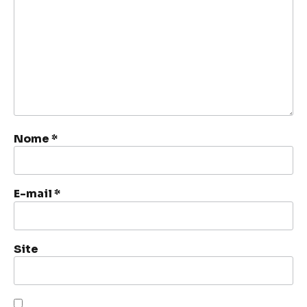
Nome
*
E-mail
*
Site