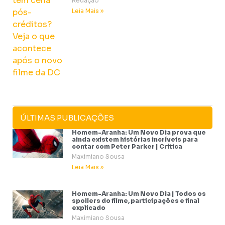
Redação
Leia Mais »
ÚLTIMAS PUBLICAÇÕES
Homem-Aranha: Um Novo Dia prova que
ainda existem histórias incríveis para
contar com Peter Parker | Crítica
Maximiano Sousa
Leia Mais »
Homem-Aranha: Um Novo Dia | Todos os
spoilers do filme, participações e final
explicado
Maximiano Sousa