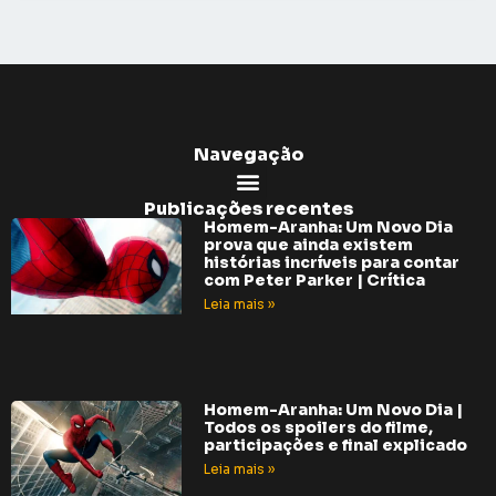
Navegação
Publicações recentes
Homem-Aranha: Um Novo Dia
prova que ainda existem
histórias incríveis para contar
com Peter Parker | Crítica
Leia mais »
Homem-Aranha: Um Novo Dia |
Todos os spoilers do filme,
participações e final explicado
Leia mais »