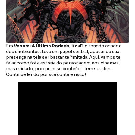
Em
Venom: A Última Rodada
,
Knull
, o temido criador
dos simbiontes, teve um papel central, apesar de sua
presença na tela ser bastante limitada. Aqui, vamos te
falar como foi a estreia do personagem nos cinemas,
mas cuidado, porque esse conteúdo tem spoilers.
Continue lendo por sua conta e risco!