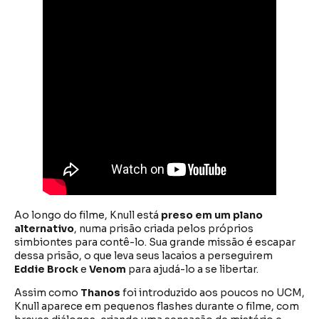
Ao longo do filme, Knull está
preso em um plano
alternativo
, numa prisão criada pelos próprios
simbiontes para contê-lo. Sua grande missão é escapar
dessa prisão, o que leva seus lacaios a perseguirem
Eddie Brock
e
Venom
para ajudá-lo a se libertar.
Assim como
Thanos
foi introduzido aos poucos no UCM,
Knull aparece em pequenos flashes durante o filme, com