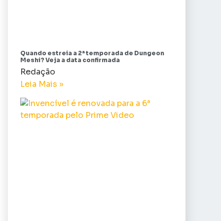
Quando estreia a 2ª temporada de Dungeon
Meshi? Veja a data confirmada
Redação
Leia Mais »