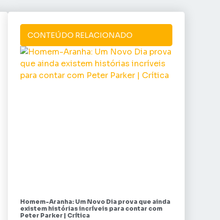
CONTEÚDO RELACIONADO
Homem-Aranha: Um Novo Dia prova que ainda
existem histórias incríveis para contar com
Peter Parker | Crítica