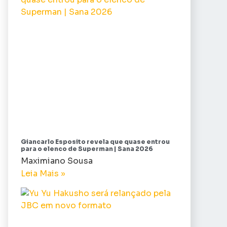
Giancarlo Esposito revela que quase entrou
para o elenco de Superman | Sana 2026
Maximiano Sousa
Leia Mais »