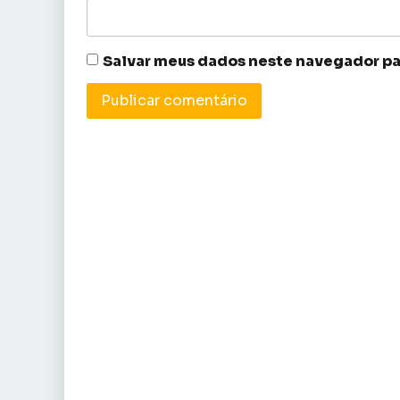
Salvar meus dados neste navegador pa