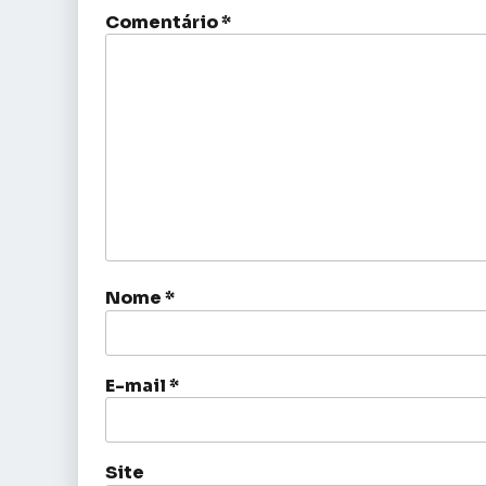
Comentário
*
Nome
*
E-mail
*
Site