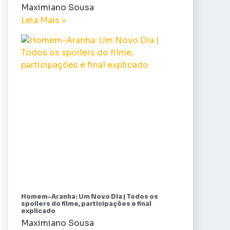
Maximiano Sousa
Leia Mais »
Homem-Aranha: Um Novo Dia | Todos os
spoilers do filme, participações e final
explicado
Maximiano Sousa