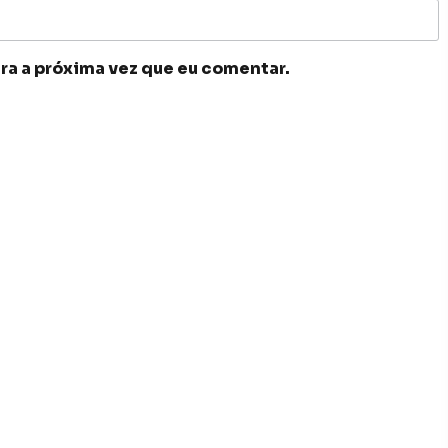
ra a próxima vez que eu comentar.