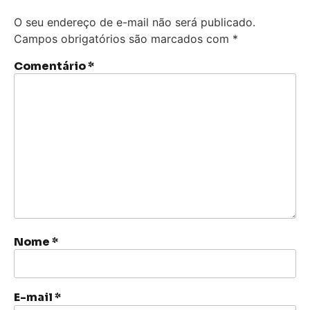
O seu endereço de e-mail não será publicado.
Campos obrigatórios são marcados com
*
Comentário
*
Nome
*
E-mail
*