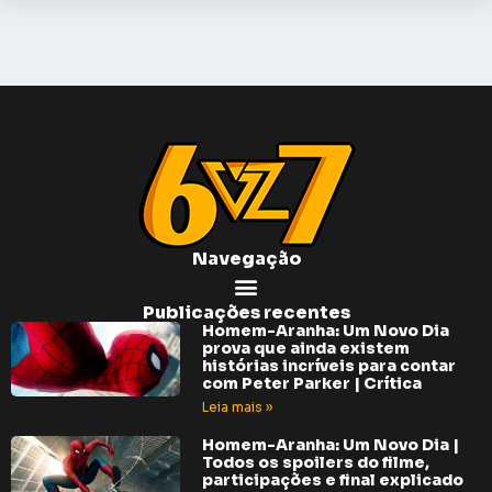
Navegação
Publicações recentes
Homem-Aranha: Um Novo Dia
prova que ainda existem
histórias incríveis para contar
com Peter Parker | Crítica
Leia mais »
Homem-Aranha: Um Novo Dia |
Todos os spoilers do filme,
participações e final explicado