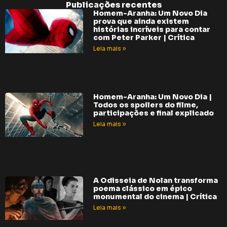
Publicações recentes
Homem-Aranha: Um Novo Dia
prova que ainda existem
histórias incríveis para contar
com Peter Parker | Crítica
Leia mais »
Homem-Aranha: Um Novo Dia |
Todos os spoilers do filme,
participações e final explicado
Leia mais »
A Odisseia de Nolan transforma
poema clássico em épico
monumental do cinema | Crítica
Leia mais »