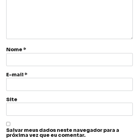
Nome
*
E-mail
*
Site
Salvar meus dados neste navegador para a
próxima vez que eu comentar.