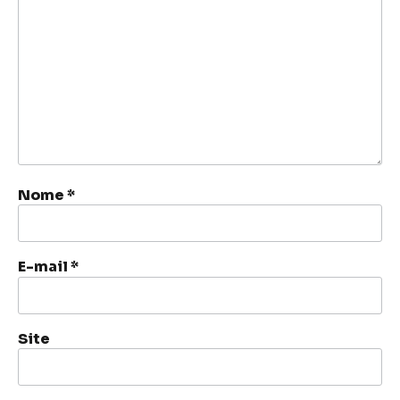
Nome
*
E-mail
*
Site