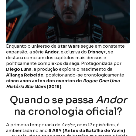
Enquanto o universo de
Star Wars
segue em constante
expansão, a série
Andor
, exclusiva do
Disney+
, se
destaca como um dos capítulos mais densos e
politicamente complexos da saga. Protagonizada por
Diego Luna
, a produção explora o nascimento da
Aliança Rebelde
, posicionando-se cronologicamente
cinco anos antes dos eventos de
Rogue One: Uma
História Star Wars
(2016)
.
Quando se passa
Andor
na cronologia oficial?
A primeira temporada de
Andor
, com 12 episódios, é
ambientada no ano
5 ABY (Antes da Batalha de Yavin)