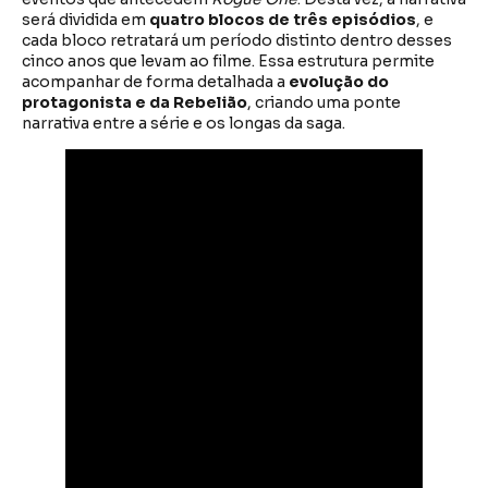
será dividida em
quatro blocos de três episódios
, e
cada bloco retratará um período distinto dentro desses
cinco anos que levam ao filme. Essa estrutura permite
acompanhar de forma detalhada a
evolução do
protagonista e da Rebelião
, criando uma ponte
narrativa entre a série e os longas da saga.