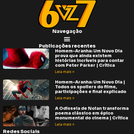
Navegação
Publicações recentes
Homem-Aranha: Um Novo Dia
prova que ainda existem
histórias incríveis para contar
com Peter Parker | Crítica
Leia mais »
Homem-Aranha: Um Novo Dia |
Todos os spoilers do filme,
participações e final explicado
Leia mais »
A Odisseia de Nolan transforma
poema clássico em épico
monumental do cinema | Crítica
Leia mais »
Redes Sociais