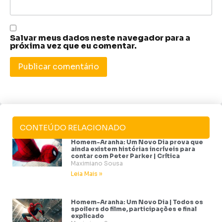
Salvar meus dados neste navegador para a
próxima vez que eu comentar.
CONTEÚDO RELACIONADO
Homem-Aranha: Um Novo Dia prova que
ainda existem histórias incríveis para
contar com Peter Parker | Crítica
Maximiano Sousa
Leia Mais »
Homem-Aranha: Um Novo Dia | Todos os
spoilers do filme, participações e final
explicado