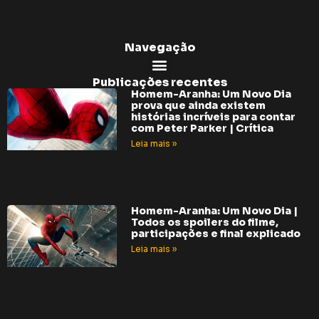
Navegação
Publicações recentes
Homem-Aranha: Um Novo Dia
prova que ainda existem
histórias incríveis para contar
com Peter Parker | Crítica
Leia mais »
Homem-Aranha: Um Novo Dia |
Todos os spoilers do filme,
participações e final explicado
Leia mais »