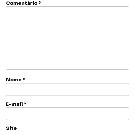
Comentário
*
Nome
*
E-mail
*
Site