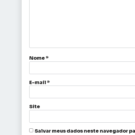
Nome
*
E-mail
*
Site
Salvar meus dados neste navegador pa