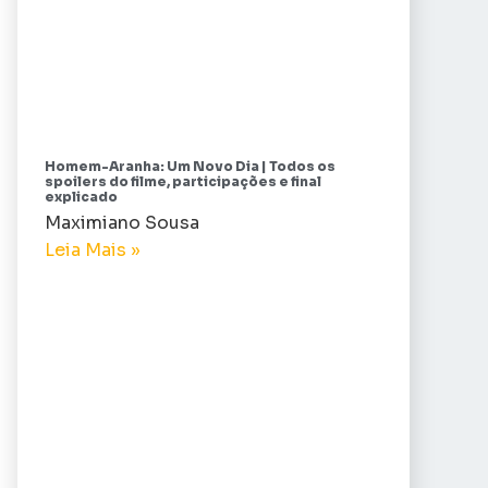
Homem-Aranha: Um Novo Dia | Todos os
spoilers do filme, participações e final
explicado
Maximiano Sousa
Leia Mais »