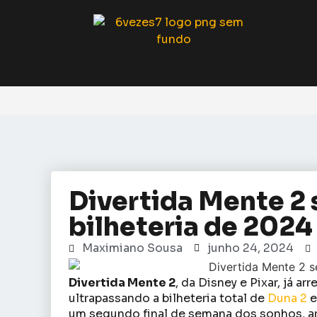
Divertida Mente 2 
bilheteria de 2024
Maximiano Sousa
junho 24, 2024
Divertida Mente 2
, da Disney e Pixar, já a
ultrapassando a bilheteria total de
Duna 2
e
um segundo final de semana dos sonhos, 