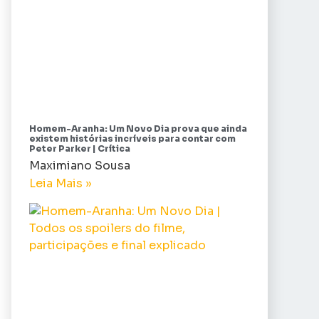
Homem-Aranha: Um Novo Dia prova que ainda
existem histórias incríveis para contar com
Peter Parker | Crítica
Maximiano Sousa
Leia Mais »