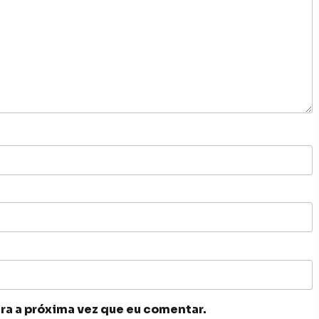
ra a próxima vez que eu comentar.