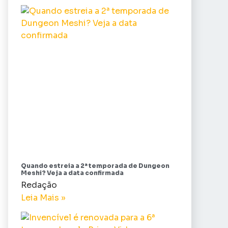
Quando estreia a 2ª temporada de Dungeon
Meshi? Veja a data confirmada
Redação
Leia Mais »