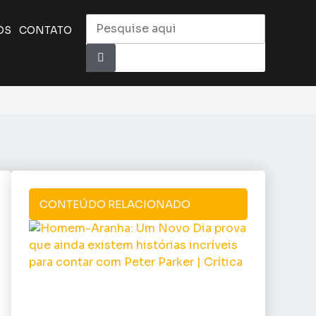
OS
CONTATO
CONTEÚDO RELACIONADO