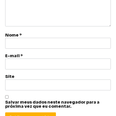
Nome
*
E-mail
*
Site
Salvar meus dados neste navegador para a
próxima vez que eu comentar.