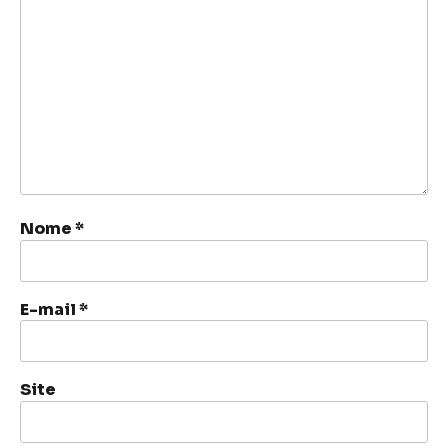
Nome
*
E-mail
*
Site