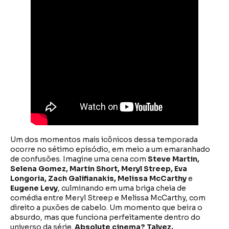
Um dos momentos mais icônicos dessa temporada
ocorre no sétimo episódio, em meio a um emaranhado
de confusões. Imagine uma cena com
Steve Martin,
Selena Gomez, Martin Short, Meryl Streep, Eva
Longoria, Zach Galifianakis, Melissa McCarthy
e
Eugene Levy
, culminando em uma briga cheia de
comédia entre Meryl Streep e Melissa McCarthy, com
direito a puxões de cabelo. Um momento que beira o
absurdo, mas que funciona perfeitamente dentro do
universo da série.
Absolute cinema? Talvez.