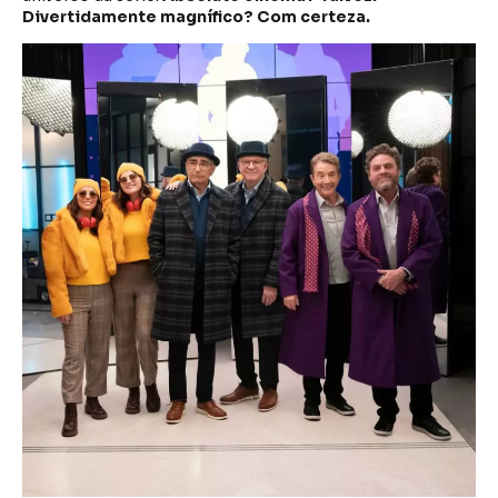
Divertidamente magnífico? Com certeza.