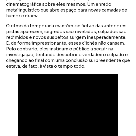
cinematográfica sobre eles mesmos. Um enredo
metalinguístico que abre espaço para novas camadas de
humor e drama.
O ritmo da temporada mantém-se fiel ao das anteriores:
pistas aparecem, segredos são revelados, culpados são
redimidos e novos suspeitos surgem inesperadamente.
E, de forma impressionante, esses clichês não cansam.
Pelo contrário, eles instigam o público a seguir na
investigação, tentando descobrir o verdadeiro culpado e
chegando ao final com uma conclusão surpreendente que
estava, de fato, à vista o tempo todo.