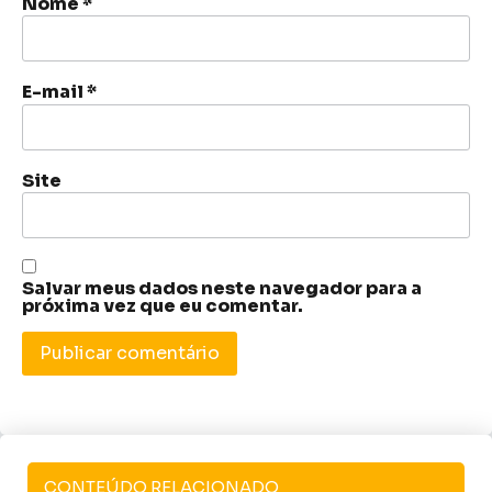
Nome
*
E-mail
*
Site
Salvar meus dados neste navegador para a
próxima vez que eu comentar.
CONTEÚDO RELACIONADO