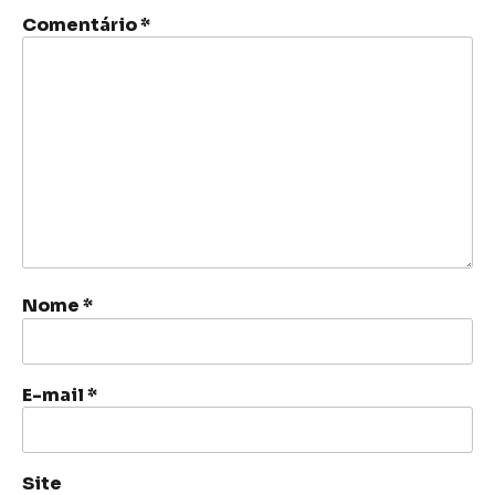
Comentário
*
Nome
*
E-mail
*
Site