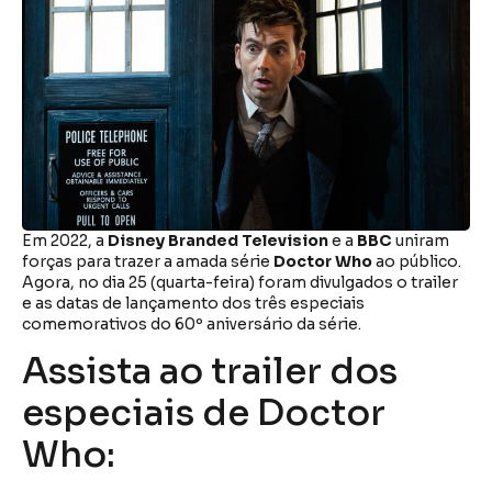
Em 2022, a
Disney Branded Television
e a
BBC
uniram
forças para trazer a amada série
Doctor Who
ao público.
Agora, no dia 25 (quarta-feira) foram divulgados o trailer
e as datas de lançamento dos três especiais
comemorativos do 60º aniversário da série.
Assista ao trailer dos
especiais de Doctor
Who: