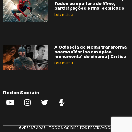
Todos os spoilers do filme,
participações e final explicado
Leia mais »
A Odisseia de Nolan transforma
poema clássico em épico
monumental do cinema | Crítica
Leia mais »
Redes Sociais
6VEZES7 2023 - TODOS OS DIREITOS RESERVADOS