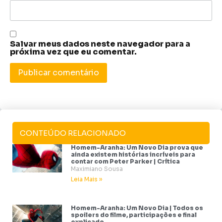
Salvar meus dados neste navegador para a
próxima vez que eu comentar.
CONTEÚDO RELACIONADO
Homem-Aranha: Um Novo Dia prova que
ainda existem histórias incríveis para
contar com Peter Parker | Crítica
Maximiano Sousa
Leia Mais »
Homem-Aranha: Um Novo Dia | Todos os
spoilers do filme, participações e final
explicado