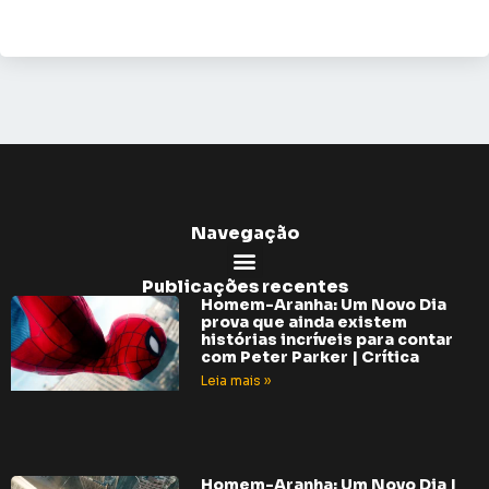
Navegação
Publicações recentes
Homem-Aranha: Um Novo Dia
prova que ainda existem
histórias incríveis para contar
com Peter Parker | Crítica
Leia mais »
Homem-Aranha: Um Novo Dia |