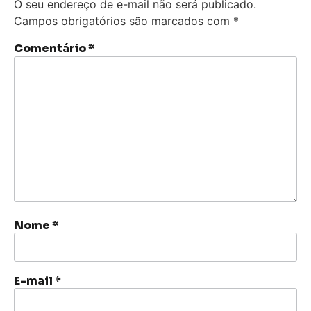
O seu endereço de e-mail não será publicado.
Campos obrigatórios são marcados com
*
Comentário
*
Nome
*
E-mail
*