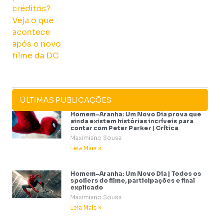
ÚLTIMAS PUBLICAÇÕES
Homem-Aranha: Um Novo Dia prova que
ainda existem histórias incríveis para
contar com Peter Parker | Crítica
Maximiano Sousa
Leia Mais »
Homem-Aranha: Um Novo Dia | Todos os
spoilers do filme, participações e final
explicado
Maximiano Sousa
Leia Mais »