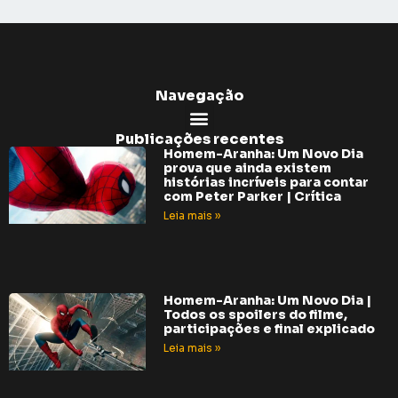
Navegação
Publicações recentes
Homem-Aranha: Um Novo Dia
prova que ainda existem
histórias incríveis para contar
com Peter Parker | Crítica
Leia mais »
Homem-Aranha: Um Novo Dia |
Todos os spoilers do filme,
participações e final explicado
Leia mais »