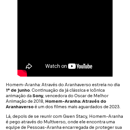
Homem-Aranha: Através do Aranhaverso estreia no dia
1º de junho
. Continuação da já clássica e icônica
animação da
Sony
, vencedora do Oscar de Melhor
Animação de 2018,
Homem-Aranha: Através do
Aranhaverso
é um dos filmes mais aguardados de 2023.
Lá, depois de se reunir com Gwen Stacy, Homem-Aranha
é pego através do Multiverso, onde ele encontra uma
equipe de Pessoas-Aranha encarregada de proteger sua