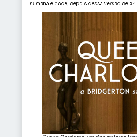
humana e doce, depois dessa versão dela?!