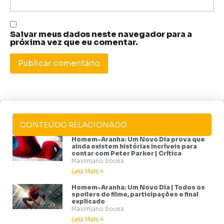
Salvar meus dados neste navegador para a
próxima vez que eu comentar.
CONTEÚDO RELACIONADO
Homem-Aranha: Um Novo Dia prova que
ainda existem histórias incríveis para
contar com Peter Parker | Crítica
Maximiano Sousa
Leia Mais »
Homem-Aranha: Um Novo Dia | Todos os
spoilers do filme, participações e final
explicado
Maximiano Sousa
Leia Mais »