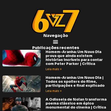
Navegação
Publicações recentes
Homem-Aranha: Um Novo Dia
prova que ainda existem
histórias incríveis para contar
com Peter Parker | Crítica
Leia mais »
Homem-Aranha: Um Novo Dia |
Todos os spoilers do filme,
participações e final explicado
Leia mais »
A Odisseia de Nolan transforma
poema clássico em épico
monumental do cinema | Crítica