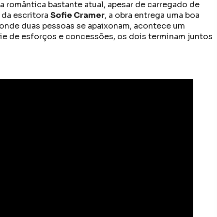
 romântica bastante atual, apesar de carregado de
, da escritora
Sofie Cramer
, a obra entrega uma boa
e, onde duas pessoas se apaixonam, acontece um
rie de esforços e concessões, os dois terminam juntos