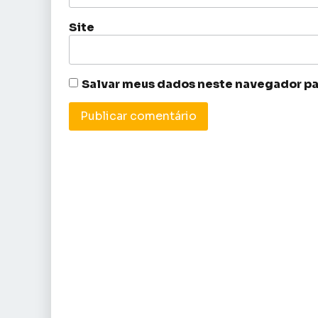
Site
Salvar meus dados neste navegador pa