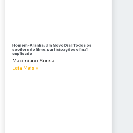
Homem-Aranha: Um Novo Dia | Todos os
spoilers do filme, participações e final
explicado
Maximiano Sousa
Leia Mais »