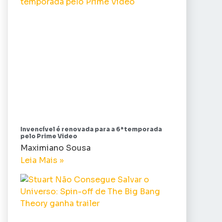
Invencível é renovada para a 6ª temporada
pelo Prime Video
Maximiano Sousa
Leia Mais »