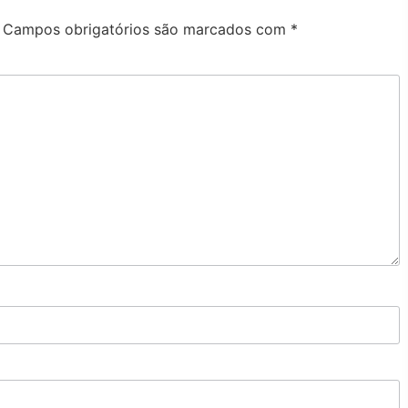
Campos obrigatórios são marcados com
*