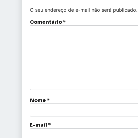
O seu endereço de e-mail não será publicado.
Comentário
*
Nome
*
E-mail
*