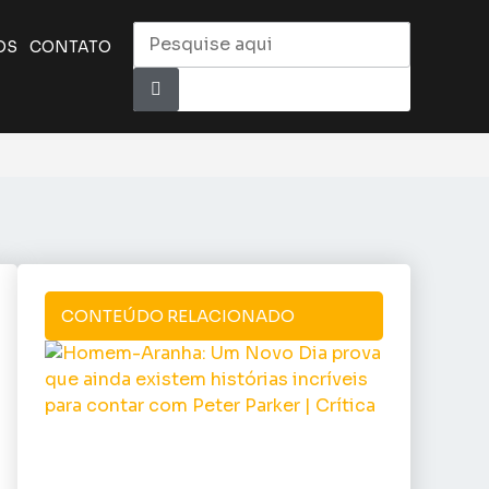
OS
CONTATO
CONTEÚDO RELACIONADO