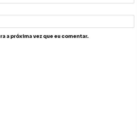
ra a próxima vez que eu comentar.