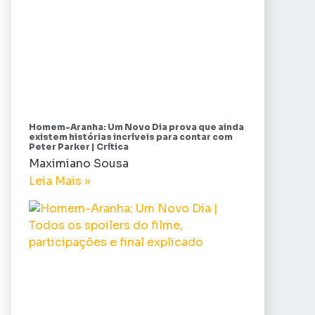
Homem-Aranha: Um Novo Dia prova que ainda
existem histórias incríveis para contar com
Peter Parker | Crítica
Maximiano Sousa
Leia Mais »