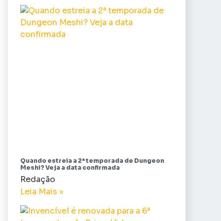
Quando estreia a 2ª temporada de Dungeon
Meshi? Veja a data confirmada
Redação
Leia Mais »