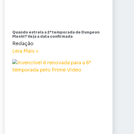
Quando estreia a 2ª temporada de Dungeon
Meshi? Veja a data confirmada
Redação
Leia Mais »