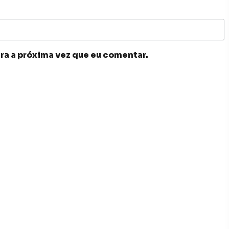
ra a próxima vez que eu comentar.