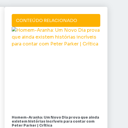
CONTEÚDO RELACIONADO
Homem-Aranha: Um Novo Dia prova que ainda
existem histórias incríveis para contar com
Peter Parker | Crítica