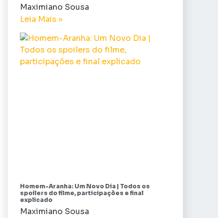
Maximiano Sousa
Leia Mais »
Homem-Aranha: Um Novo Dia | Todos os
spoilers do filme, participações e final
explicado
Maximiano Sousa