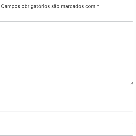
Campos obrigatórios são marcados com
*