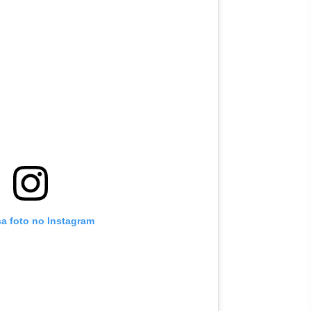
sa foto no Instagram