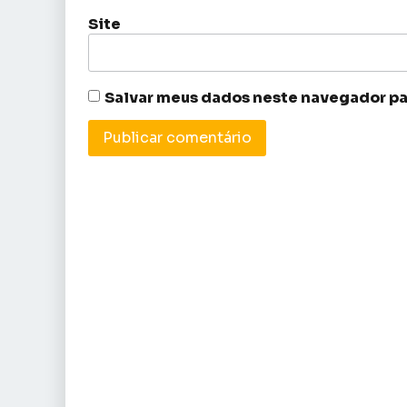
Site
Salvar meus dados neste navegador pa