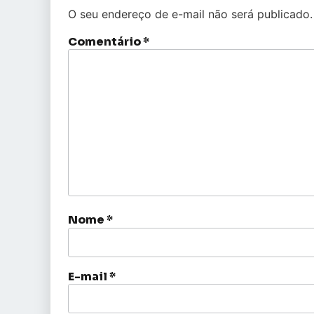
O seu endereço de e-mail não será publicado.
Comentário
*
Nome
*
E-mail
*