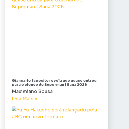
Giancarlo Esposito revela que quase entrou
para o elenco de Superman | Sana 2026
Maximiano Sousa
Leia Mais »