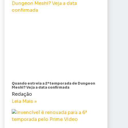
Quando estreia a 2ª temporada de Dungeon
Meshi? Veja a data confirmada
Redação
Leia Mais »