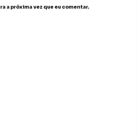
ra a próxima vez que eu comentar.