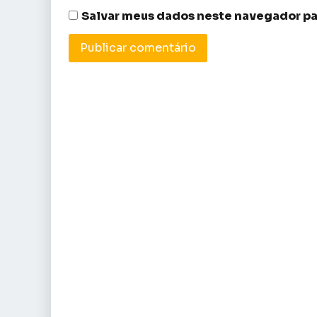
Salvar meus dados neste navegador pa