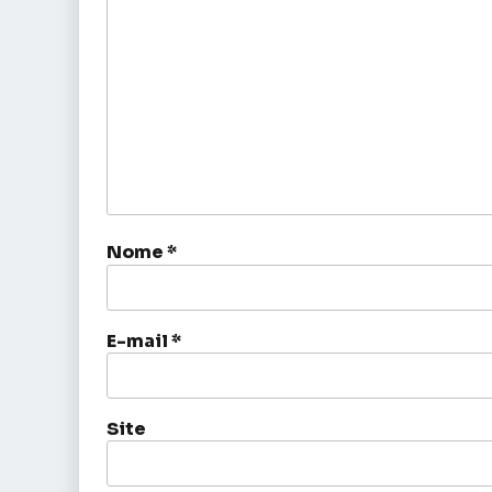
Nome
*
E-mail
*
Site