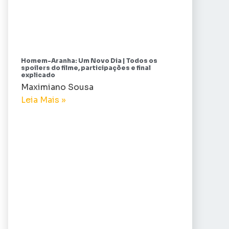
Homem-Aranha: Um Novo Dia | Todos os
spoilers do filme, participações e final
explicado
Maximiano Sousa
Leia Mais »