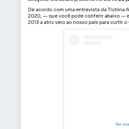
De acordo com uma entrevista da Tichina 
2020, — que você pode conferir abaixo — e
2013 a atriz veio ao nosso país para curtir 
Ver es