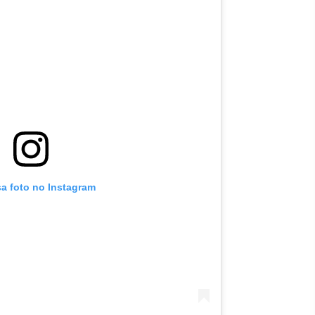
sa foto no Instagram