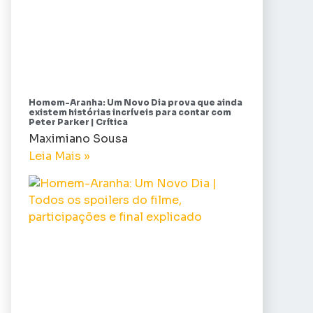
Homem-Aranha: Um Novo Dia prova que ainda
existem histórias incríveis para contar com
Peter Parker | Crítica
Maximiano Sousa
Leia Mais »