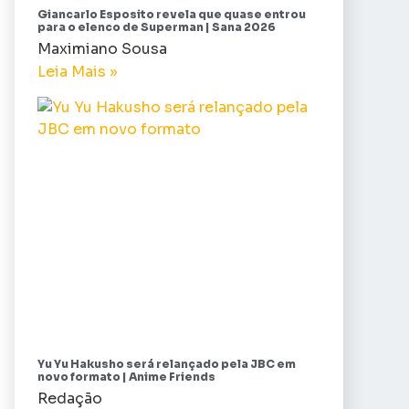
Giancarlo Esposito revela que quase entrou
para o elenco de Superman | Sana 2026
Maximiano Sousa
Leia Mais »
Yu Yu Hakusho será relançado pela JBC em
novo formato | Anime Friends
Redação