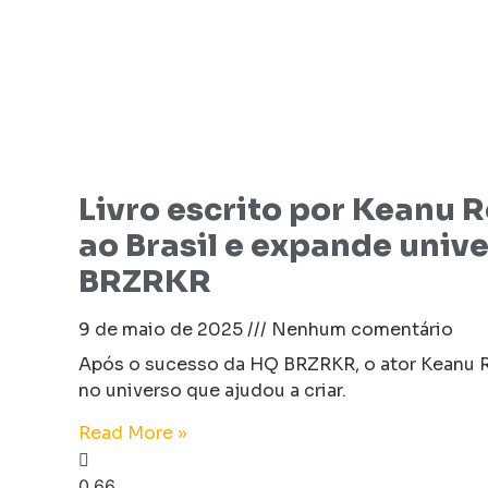
Livro escrito por Keanu 
ao Brasil e expande univ
BRZRKR
9 de maio de 2025
Nenhum comentário
Após o sucesso da HQ BRZRKR, o ator Keanu 
no universo que ajudou a criar.
Read More »