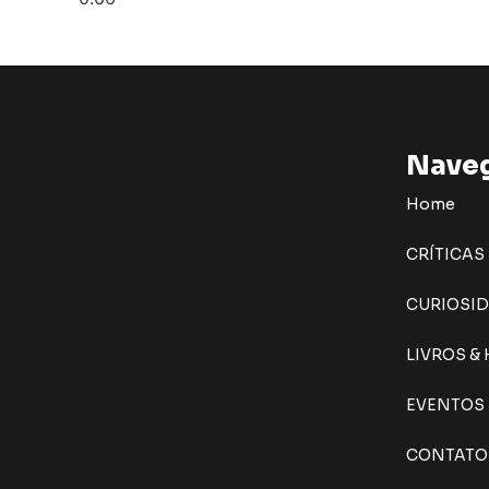
Nave
Home
CRÍTICAS
CURIOSI
LIVROS &
EVENTOS
CONTATO