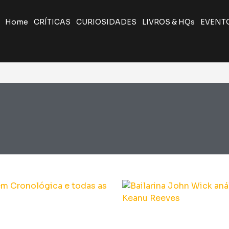
Home
CRÍTICAS
CURIOSIDADES
LIVROS & HQs
EVENT