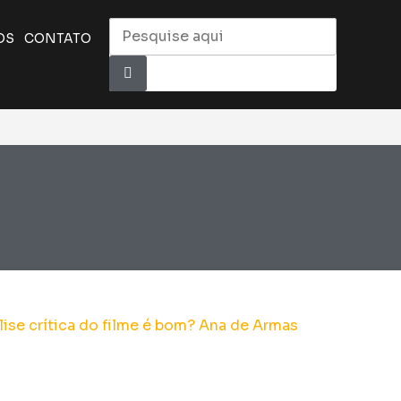
OS
CONTATO