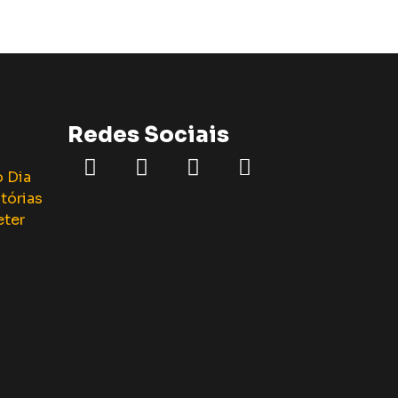
Redes Sociais