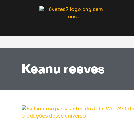
Keanu reeves