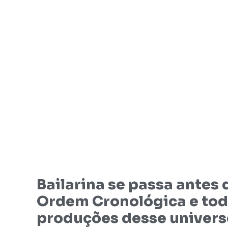
Bailarina se passa antes
Ordem Cronológica e tod
produções desse univers