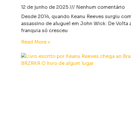
12 de junho de 2025
Nenhum comentário
Desde 2014, quando Keanu Reeves surgiu como
assassino de aluguel em John Wick: De Volta 
franquia só cresceu
Read More »