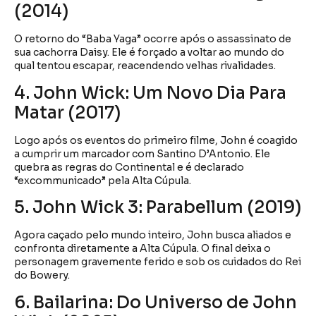
(2014)
O retorno do “Baba Yaga” ocorre após o assassinato de
sua cachorra Daisy. Ele é forçado a voltar ao mundo do
qual tentou escapar, reacendendo velhas rivalidades.
4. John Wick: Um Novo Dia Para
Matar (2017)
Logo após os eventos do primeiro filme, John é coagido
a cumprir um marcador com Santino D’Antonio. Ele
quebra as regras do Continental e é declarado
“excommunicado” pela Alta Cúpula.
5. John Wick 3: Parabellum (2019)
Agora caçado pelo mundo inteiro, John busca aliados e
confronta diretamente a Alta Cúpula. O final deixa o
personagem gravemente ferido e sob os cuidados do Rei
do Bowery.
6. Bailarina: Do Universo de John