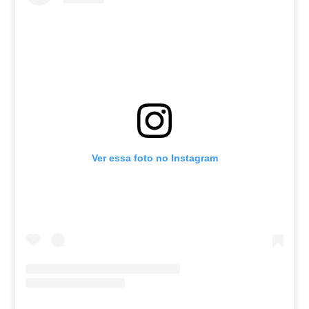
Ver essa foto no Instagram