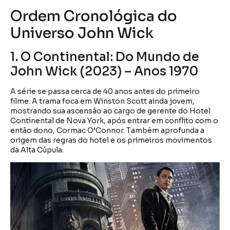
Ordem Cronológica do
Universo John Wick
1. O Continental: Do Mundo de
John Wick (2023) – Anos 1970
A série se passa cerca de 40 anos antes do primeiro
filme. A trama foca em Winston Scott ainda jovem,
mostrando sua ascensão ao cargo de gerente do Hotel
Continental de Nova York, após entrar em conflito com o
então dono, Cormac O’Connor. Também aprofunda a
origem das regras do hotel e os primeiros movimentos
da Alta Cúpula.