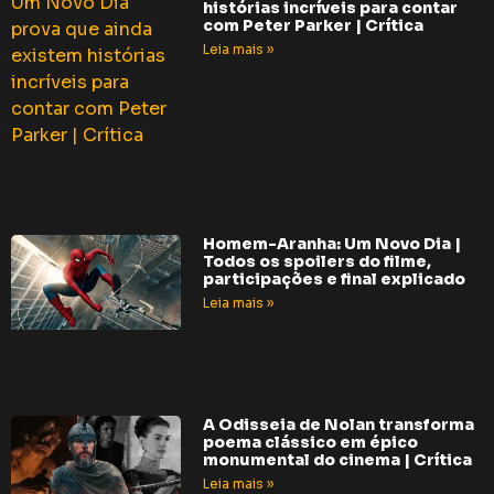
histórias incríveis para contar
com Peter Parker | Crítica
Leia mais »
Homem-Aranha: Um Novo Dia |
Todos os spoilers do filme,
participações e final explicado
Leia mais »
A Odisseia de Nolan transforma
poema clássico em épico
monumental do cinema | Crítica
Leia mais »