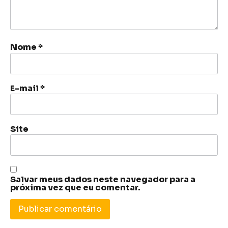
Nome
*
E-mail
*
Site
Salvar meus dados neste navegador para a
próxima vez que eu comentar.