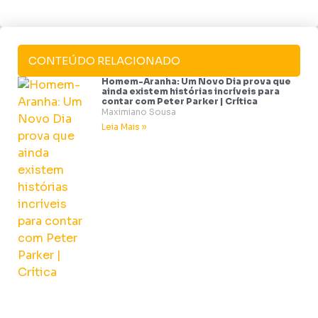
CONTEÚDO RELACIONADO
Homem-Aranha: Um Novo Dia prova que
ainda existem histórias incríveis para
contar com Peter Parker | Crítica
Maximiano Sousa
Leia Mais »