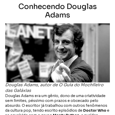
Conhecendo Douglas
Adams
Douglas Adams, autor de O Guia do Mochileiro
das Galáxias
Douglas Adams era um gênio, dono de uma criatividade
sem limites, péssimo com prazos e obcecado pelo
absurdo. O escritor já trabalhou com outros fenômenos
da cultura pop, tendo escrito episódios de
Doctor Who
e