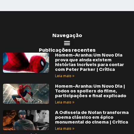
Navegação
Publicações recentes
Homem-Aranha: Um Novo Dia
prova que ainda existem
histórias incríveis para contar
com Peter Parker | Crítica
Leia mais »
Homem-Aranha: Um Novo Dia |
Todos os spoilers do filme,
participações e final explicado
Leia mais »
A Odisseia de Nolan transforma
poema clássico em épico
monumental do cinema | Crítica
Leia mais »