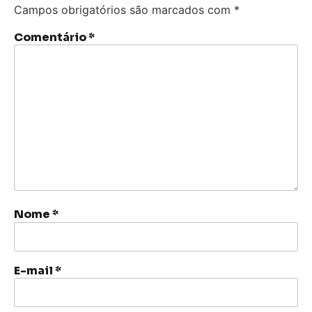
Campos obrigatórios são marcados com
*
Comentário
*
Nome
*
E-mail
*