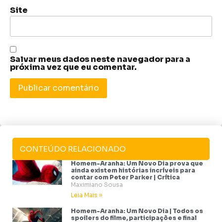
Site
Salvar meus dados neste navegador para a
próxima vez que eu comentar.
CONTEÚDO RELACIONADO
Homem-Aranha: Um Novo Dia prova que
ainda existem histórias incríveis para
contar com Peter Parker | Crítica
Maximiano Sousa
Leia Mais »
Homem-Aranha: Um Novo Dia | Todos os
spoilers do filme, participações e final