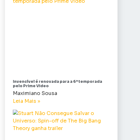
Invencível é renovada para a 6ª temporada
pelo Prime Video
Maximiano Sousa
Leia Mais »