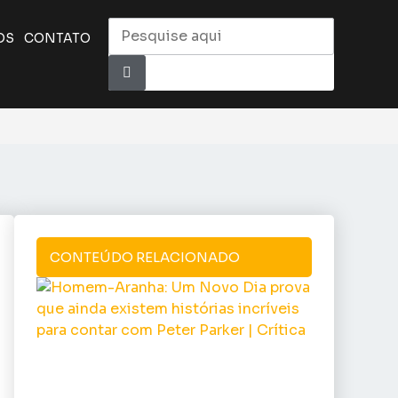
OS
CONTATO
CONTEÚDO RELACIONADO