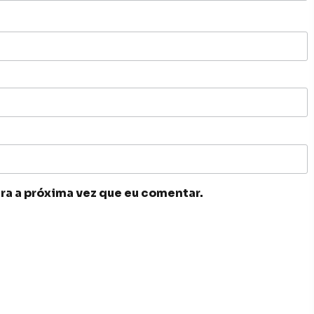
ra a próxima vez que eu comentar.