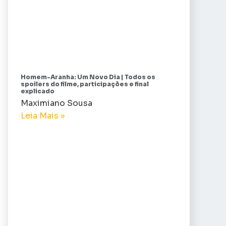
Homem-Aranha: Um Novo Dia | Todos os
spoilers do filme, participações e final
explicado
Maximiano Sousa
Leia Mais »