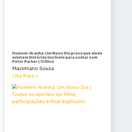
Homem-Aranha: Um Novo Dia prova que ainda
existem histórias incríveis para contar com
Peter Parker | Crítica
Maximiano Sousa
Leia Mais »