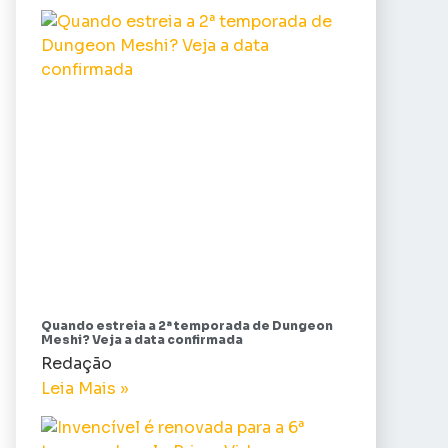
Quando estreia a 2ª temporada de Dungeon
Meshi? Veja a data confirmada
Redação
Leia Mais »