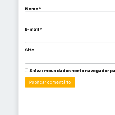
Nome
*
E-mail
*
Site
Salvar meus dados neste navegador pa