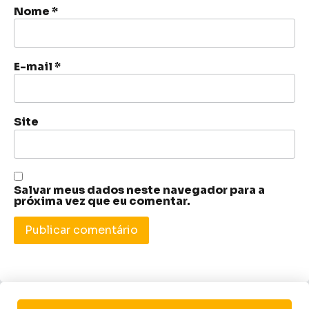
Nome
*
E-mail
*
Site
Salvar meus dados neste navegador para a
próxima vez que eu comentar.