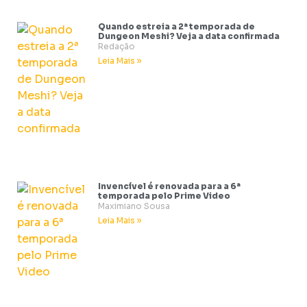
Quando estreia a 2ª temporada de
Dungeon Meshi? Veja a data confirmada
Redação
Leia Mais »
Invencível é renovada para a 6ª
temporada pelo Prime Video
Maximiano Sousa
Leia Mais »