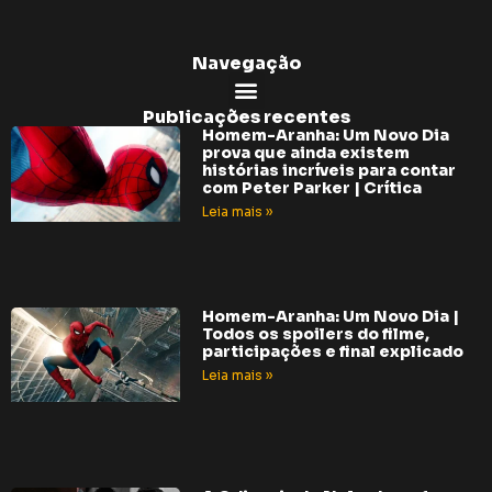
Navegação
Publicações recentes
Homem-Aranha: Um Novo Dia
prova que ainda existem
histórias incríveis para contar
com Peter Parker | Crítica
Leia mais »
Homem-Aranha: Um Novo Dia |
Todos os spoilers do filme,
participações e final explicado
Leia mais »