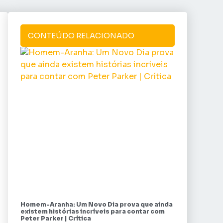
CONTEÚDO RELACIONADO
Homem-Aranha: Um Novo Dia prova que ainda
existem histórias incríveis para contar com
Peter Parker | Crítica