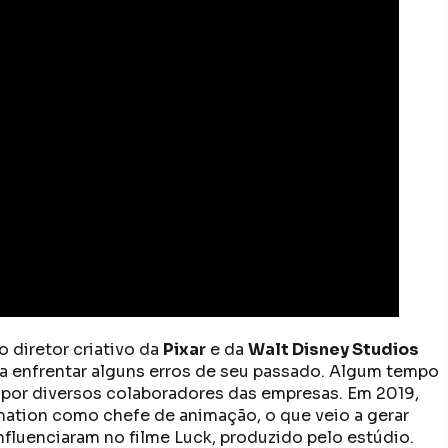
 diretor criativo da
Pixar
e da
Walt Disney Studios
a enfrentar alguns erros de seu passado. Algum tempo
 por diversos colaboradores das empresas. Em 2019,
mation como chefe de animação, o que veio a gerar
fluenciaram no filme Luck, produzido pelo estúdio.