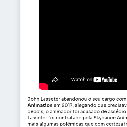
John Lasseter abandonou o seu cargo como
Animation
em 2017, alegando que precisav
depois, o animador foi acusado de assédio
Lasseter foi contratado pela Skydance Ani
mais algumas polêmicas que com certeza in