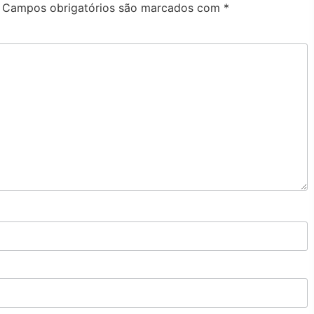
Campos obrigatórios são marcados com
*