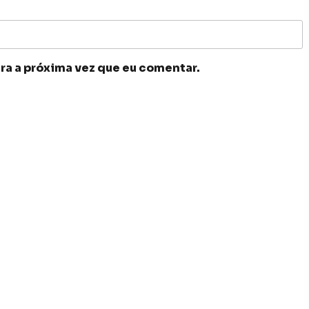
ra a próxima vez que eu comentar.