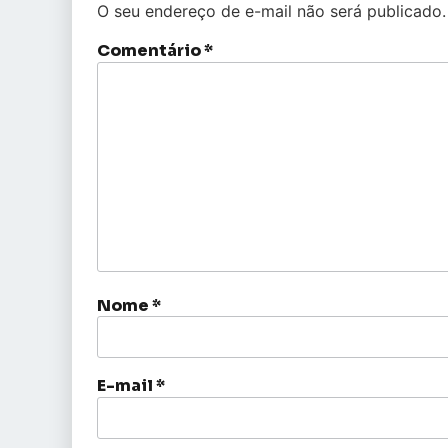
O seu endereço de e-mail não será publicado.
Comentário
*
Nome
*
E-mail
*