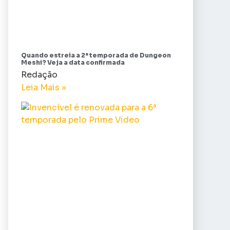
Quando estreia a 2ª temporada de Dungeon
Meshi? Veja a data confirmada
Redação
Leia Mais »