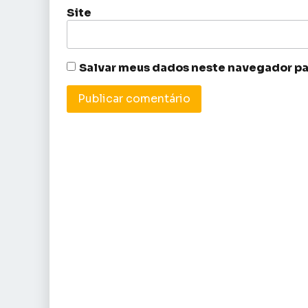
Site
Salvar meus dados neste navegador pa