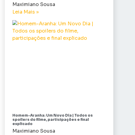
Maximiano Sousa
Leia Mais »
Homem-Aranha: Um Novo Dia | Todos os
spoilers do filme, participações e final
explicado
Maximiano Sousa