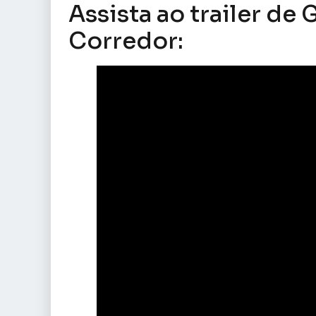
Assista ao trailer de
Corredor: