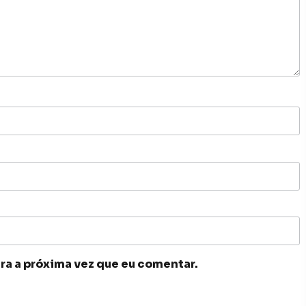
ra a próxima vez que eu comentar.