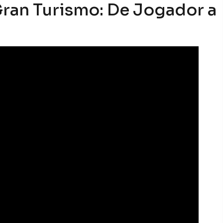
 Gran Turismo: De Jogador a