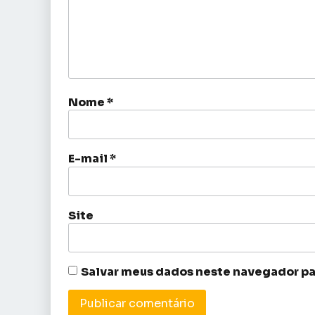
Nome
*
E-mail
*
Site
Salvar meus dados neste navegador pa