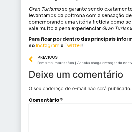
Gran Turismo
se garante sendo exatamente o
levantamos da poltrona com a sensação de
comemorando uma vitória fictícia como se a
vale muito a pena experienciar
Gran Turism
Para ficar por dentro das principais inf
no
Instagram
e
Twitter
!
PREVIOUS
Deixe um comentário
O seu endereço de e-mail não será publicado.
Comentário
*